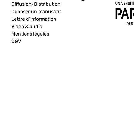
Diffusion/Distribution
Déposer un manuscrit
Lettre d’information
Vidéo & audio
Mentions légales
CGV