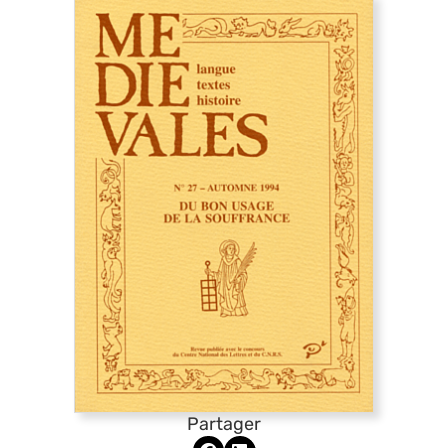
Partager