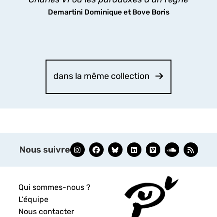
Demartini Dominique et Bove Boris
dans la même collection
Nous suivre
Qui sommes-nous ?
L’équipe
Nous contacter