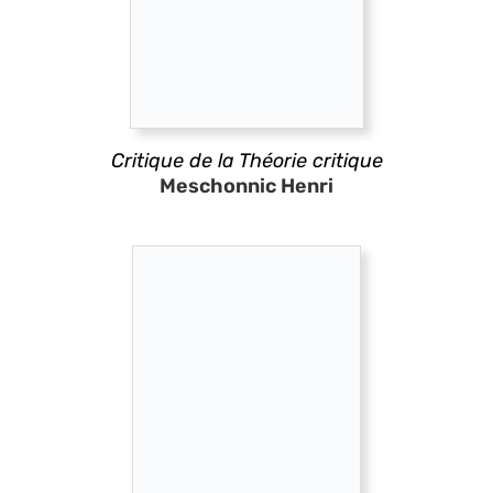
Critique de la Théorie critique
Meschonnic Henri