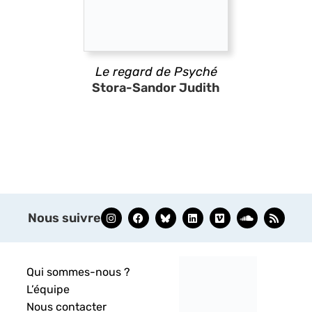
Le regard de Psyché
Stora-Sandor Judith
Nous suivre
Qui sommes-nous ?
L’équipe
Nous contacter