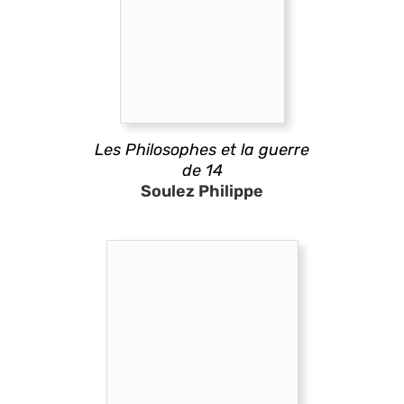
Les Philosophes et la guerre
de 14
Soulez Philippe