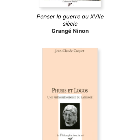
Penser la guerre au XVIIe
siècle
Grangé Ninon