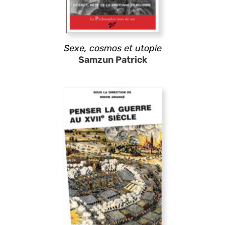
Sexe, cosmos et utopie
Samzun Patrick