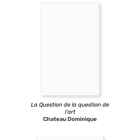
La Question de la question de
l’art
Chateau Dominique