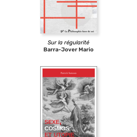
Sur la régularité
Barra-Jover Mario