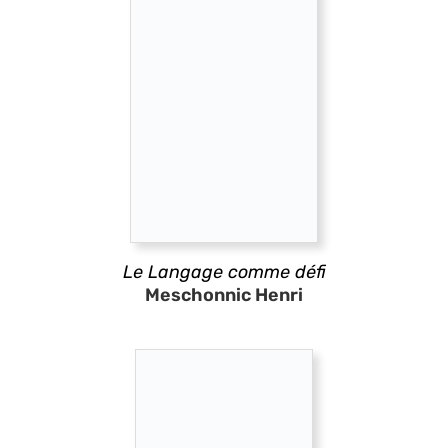
Le Langage comme défi
Meschonnic Henri