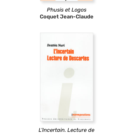
Phusis et Logos
Coquet Jean-Claude
L’Incertain. Lecture de