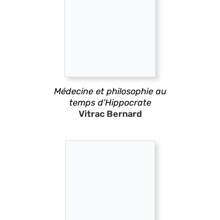
Médecine et philosophie au
temps d’Hippocrate
Vitrac Bernard