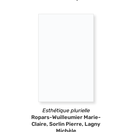
Esthétique plurielle
Ropars-Wuilleumier Marie-
Claire, Sorlin Pierre, Lagny
Michèle