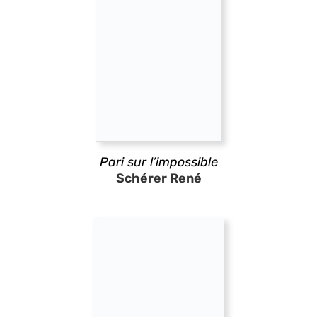
Pari sur l’impossible
Schérer René