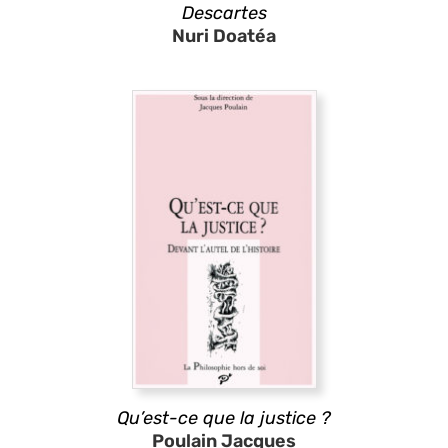
Descartes
Nuri Doatéa
Qu’est-ce que la justice ?
Poulain Jacques