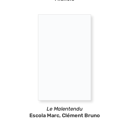
Le Malentendu
Escola Marc, Clément Bruno