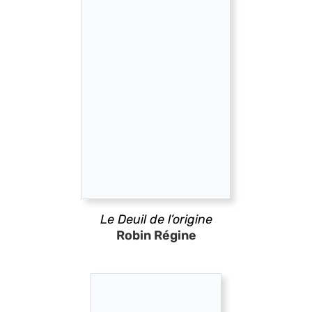
Le Deuil de l’origine
Robin Régine