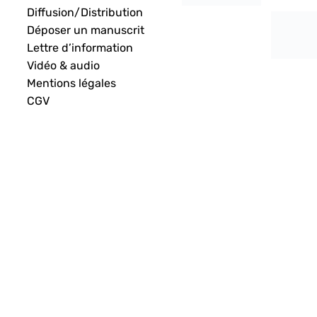
Diffusion/Distribution
Déposer un manuscrit
Lettre d’information
Vidéo & audio
Mentions légales
CGV