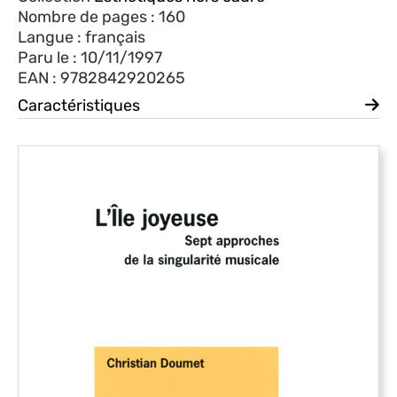
Nombre de pages : 160
Langue : français
Paru le : 10/11/1997
EAN : 9782842920265
Caractéristiques