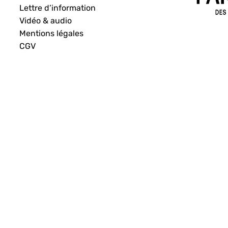
Lettre d’information
Vidéo & audio
Mentions légales
CGV