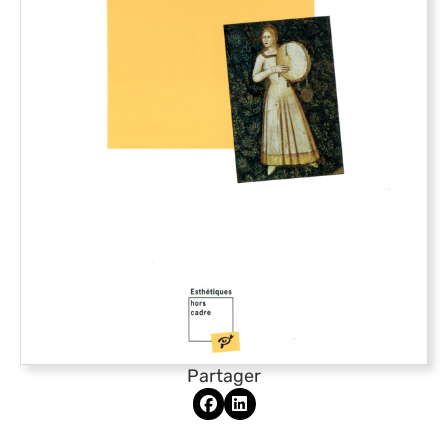
Partager