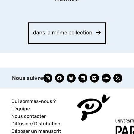
dans la même collection
Nous suivre
Qui sommes-nous ?
L’équipe
Nous contacter
Diffusion/Distribution
Déposer un manuscrit