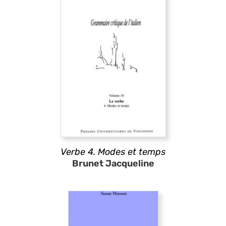
Verbe 4. Modes et temps
Brunet Jacqueline