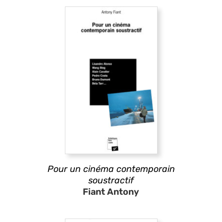
Pour un cinéma contemporain
soustractif
Fiant Antony