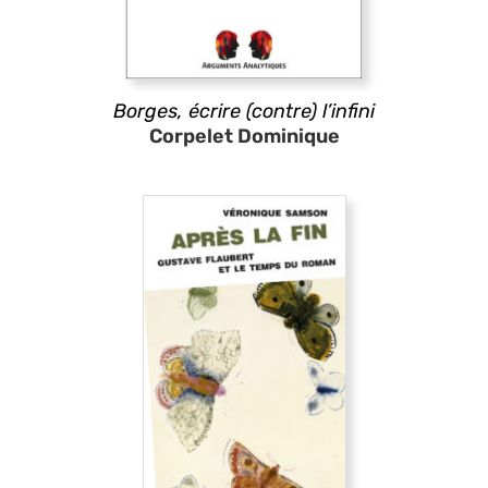
Borges, écrire (contre) l’infini
Corpelet Dominique