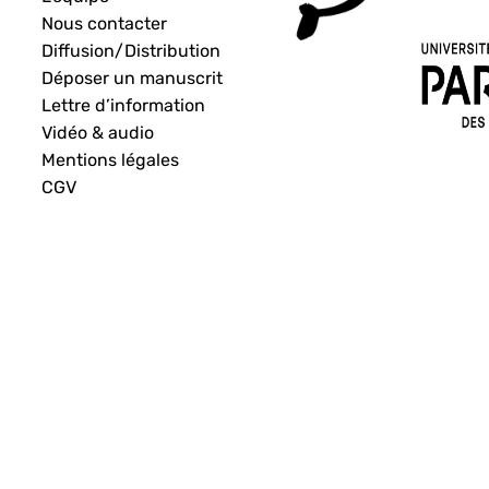
Nous contacter
Diffusion/Distribution
Déposer un manuscrit
Lettre d’information
Vidéo & audio
Mentions légales
CGV