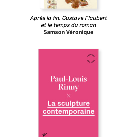
Après la fin. Gustave Flaubert
et le temps du roman
Samson Véronique