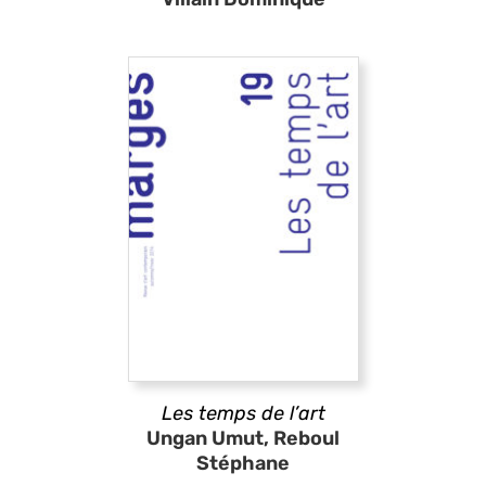
Les temps de l’art
Ungan Umut, Reboul
Stéphane