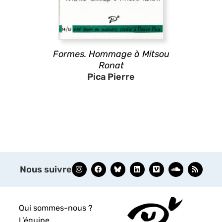
Formes. Hommage à Mitsou
Ronat
Pica Pierre
Nous suivre
Qui sommes-nous ?
L’équipe