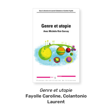
Genre et utopie
Fayolle Caroline, Colantonio
Laurent