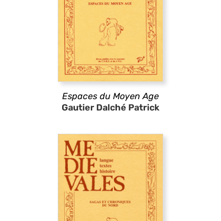
Espaces du Moyen Age
Gautier Dalché Patrick