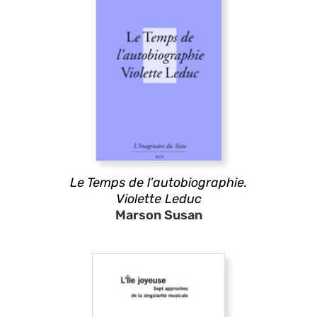
Le Temps de l’autobiographie.
Violette Leduc
Marson Susan