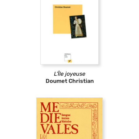
L’Île joyeuse
Doumet Christian