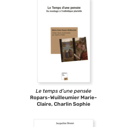
Le temps d’une pensée
Ropars-Wuilleumier Marie-
Claire, Charlin Sophie