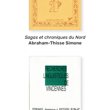
Sagas et chroniques du Nord
Abraham-Thisse Simone