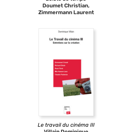
Doumet Christian,
Zimmermann Laurent
Le travail du cinéma III
Villain Dominique