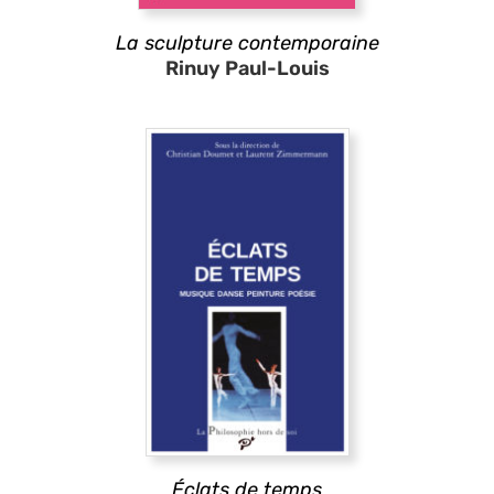
La sculpture contemporaine
Rinuy Paul-Louis
Éclats de temps