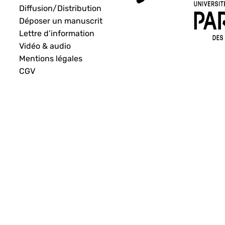
Diffusion/Distribution
Déposer un manuscrit
Lettre d’information
Vidéo & audio
Mentions légales
CGV