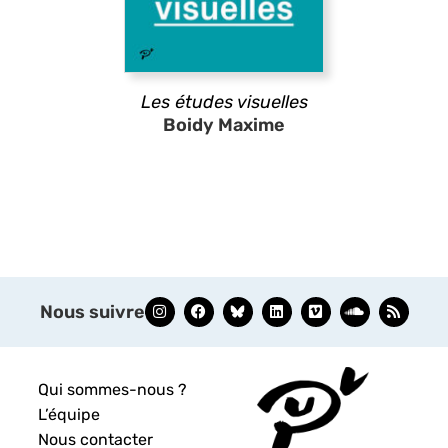
Les études visuelles
Boidy Maxime
Nous suivre
Qui sommes-nous ?
L’équipe
Nous contacter