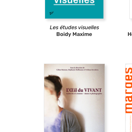
Les études visuelles
Boidy Maxime
H