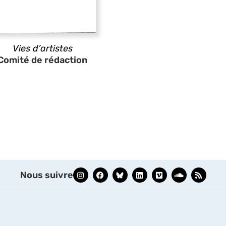
Vies d’artistes
Comité de rédaction
Nous suivre