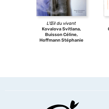
L’Œil du vivant
Kovalova Svitlana,
Buisson Céline,
Hoffmann Stéphanie