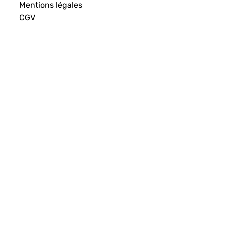
Mentions légales
CGV