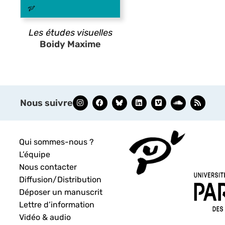
Les études visuelles
Boidy Maxime
Nous suivre
Qui sommes-nous ?
L’équipe
Nous contacter
Diffusion/Distribution
Déposer un manuscrit
Lettre d’information
Vidéo & audio