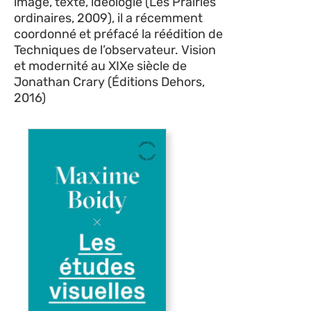
image, texte, idéologie (Les Prairies
ordinaires, 2009), il a récemment
coordonné et préfacé la réédition de
Techniques de l’observateur. Vision
et modernité au XIXe siècle de
Jonathan Crary (Éditions Dehors,
2016)