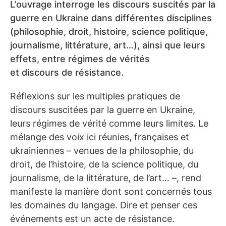
L’ouvrage interroge les discours suscités par la
guerre en Ukraine dans différentes disciplines
(philosophie, droit, histoire, science politique,
journalisme, littérature, art…), ainsi que leurs
effets, entre régimes de vérités
et discours de résistance.
Réflexions sur les multiples pratiques de
discours suscitées par la guerre en Ukraine,
leurs régimes de vérité comme leurs limites. Le
mélange des voix ici réunies, françaises et
ukrainiennes – venues de la philosophie, du
droit, de l’histoire, de la science politique, du
journalisme, de la littérature, de l’art… –, rend
manifeste la manière dont sont concernés tous
les domaines du langage. Dire et penser ces
événements est un acte de résistance.