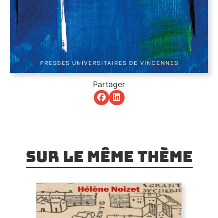
Partager
Sur le même thème