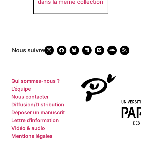
dans la même collection
Nous suivre
Qui sommes-nous ?
L’équipe
Nous contacter
Diffusion/Distribution
Déposer un manuscrit
Lettre d’information
Vidéo & audio
Mentions légales