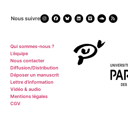
Nous suivre
Qui sommes-nous ?
L’équipe
Nous contacter
Diffusion/Distribution
Déposer un manuscrit
Lettre d’information
Vidéo & audio
Mentions légales
CGV