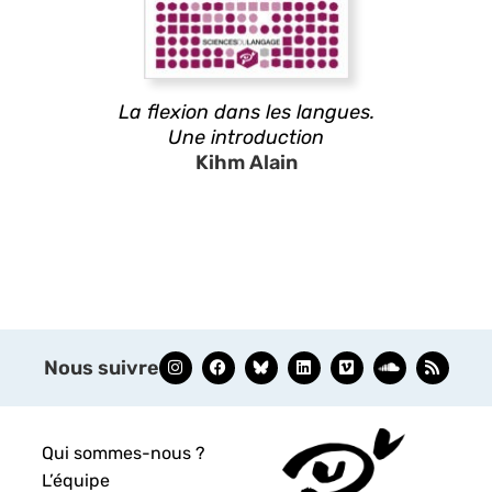
La flexion dans les langues.
Une introduction
Kihm Alain
Nous suivre
Qui sommes-nous ?
L’équipe