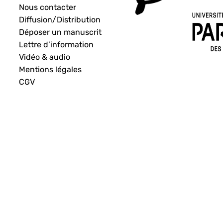
Nous contacter
Diffusion/Distribution
Déposer un manuscrit
Lettre d’information
Vidéo & audio
Mentions légales
CGV