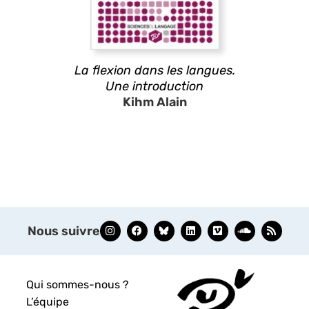
La flexion dans les langues.
Une introduction
Kihm Alain
Nous suivre
Qui sommes-nous ?
L’équipe