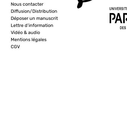
Nous contacter
Diffusion/Distribution
Déposer un manuscrit
Lettre d’information
Vidéo & audio
Mentions légales
CGV