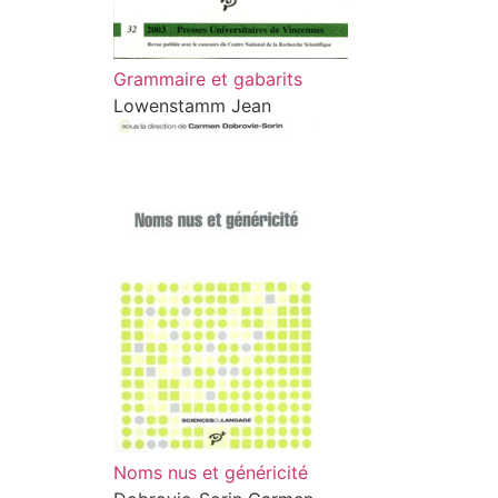
Grammaire et gabarits
Lowenstamm Jean
Noms nus et généricité