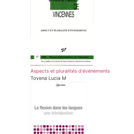
Aspects et pluralités d'événements
Tovena Lucia M