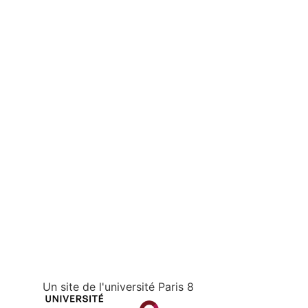
Un site de l'université Paris 8