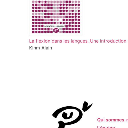
La flexion dans les langues. Une introduction
Kihm Alain
Qui sommes-
L’équipe