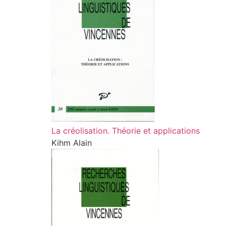
La créolisation. Théorie et applications
Kihm Alain