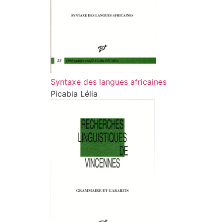
Syntaxe des langues africaines
Picabia Lélia