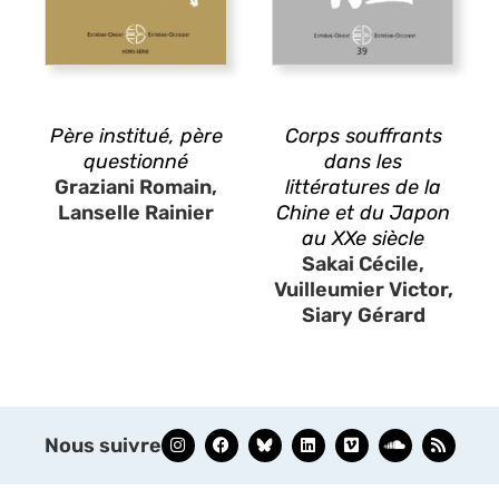
Père institué, père
Corps souffrants
questionné
dans les
Graziani Romain,
littératures de la
Lanselle Rainier
Chine et du Japon
au XXe siècle
Sakai Cécile,
Vuilleumier Victor,
Siary Gérard
Nous suivre