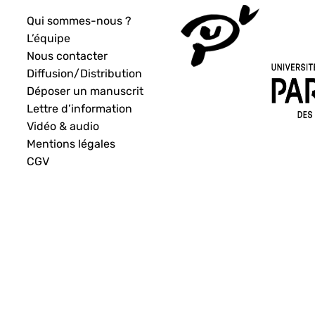
Qui sommes-nous ?
L’équipe
Nous contacter
Diffusion/Distribution
Déposer un manuscrit
Lettre d’information
Vidéo & audio
Mentions légales
CGV