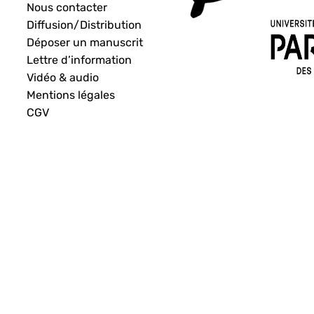
Nous contacter
Diffusion/Distribution
Déposer un manuscrit
Lettre d’information
Vidéo & audio
Mentions légales
CGV