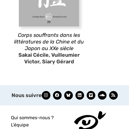
Corps souffrants dans les
littératures de la Chine et du
Japon au XXe siècle
Sakai Cécile, Vuilleumier
Victor, Siary Gérard
Nous suivre
Qui sommes-nous ?
L’équipe