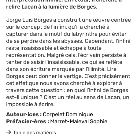
relire Lacan à la lumière de Borges.
Jorge Luis Borges a construit une œuvre centrée
sur le concept de l’infini, qu’il a cherché à
capturer dans le motif du labyrinthe pour éviter
de se perdre dans les abysses. Cependant, l’infini
reste insaisissable et échappe à toute
représentation. Malgré cela, l’écrivain persiste à
tenter de saisir l’insaisissable, ce qui se reflète
dans son écriture marquée par l’illimité. Lire
Borges peut donner le vertige. C’est précisément
cet effet que nous avons cherché à explorer à
travers cette question : en quoi l’infini de Borges
est-il unique ? C’est un réel au sens de Lacan, un
impossible à écrire.
Auteur·ices :
Corpelet Dominique
Préfacier·ères :
Marret-Maleval Sophie
Table des matières