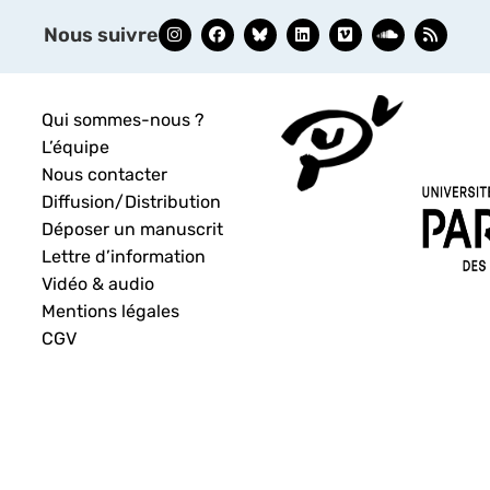
Nous suivre
Qui sommes-nous ?
L’équipe
Nous contacter
Diffusion/Distribution
Déposer un manuscrit
Lettre d’information
Vidéo & audio
Mentions légales
CGV