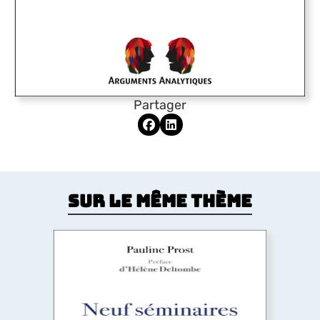
Partager
Sur le même thème
Neuf séminaires sur l’amour