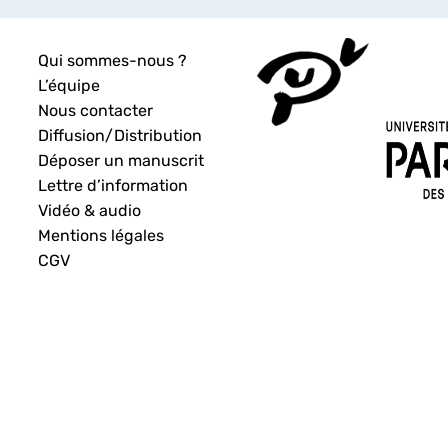
Qui sommes-nous ?
L’équipe
Nous contacter
Diffusion/Distribution
Déposer un manuscrit
Lettre d’information
Vidéo & audio
Mentions légales
CGV