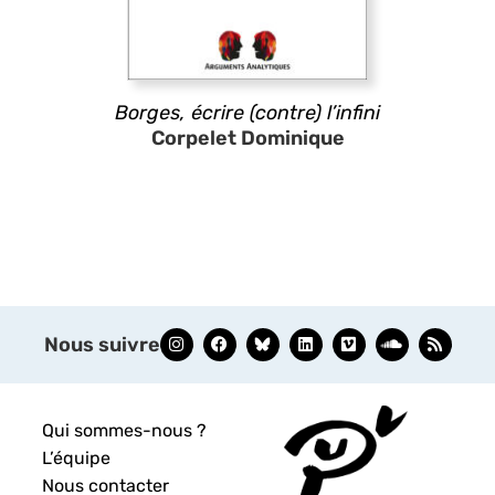
Borges, écrire (contre) l’infini
Corpelet Dominique
Nous suivre
Qui sommes-nous ?
L’équipe
Nous contacter