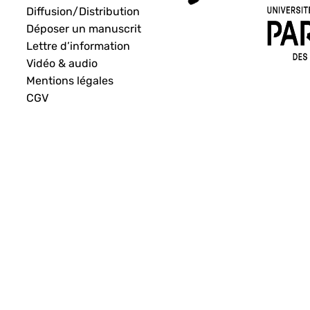
Diffusion/Distribution
Déposer un manuscrit
Lettre d’information
Vidéo & audio
Mentions légales
CGV