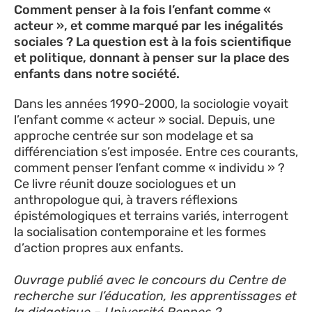
Comment penser à la fois l’enfant comme «
acteur », et comme marqué par les inégalités
sociales ? La question est à la fois scientifique
et politique, donnant à penser sur la place des
enfants dans notre société.
Dans les années 1990-2000, la sociologie voyait
l’enfant comme « acteur » social. Depuis, une
approche centrée sur son modelage et sa
différenciation s’est imposée. Entre ces courants,
comment penser l’enfant comme « individu » ?
Ce livre réunit douze sociologues et un
anthropologue qui, à travers réflexions
épistémologiques et terrains variés, interrogent
la socialisation contemporaine et les formes
d’action propres aux enfants.
Ouvrage publié avec le concours du Centre de
recherche sur l’éducation, les apprentissages et
la didactique – Université Rennes 2