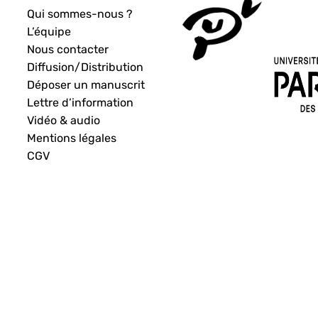
Qui sommes-nous ?
L’équipe
Nous contacter
Diffusion/Distribution
Déposer un manuscrit
Lettre d’information
Vidéo & audio
Mentions légales
CGV