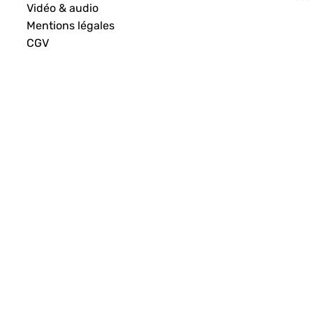
Vidéo & audio
Mentions légales
CGV