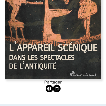
Partager