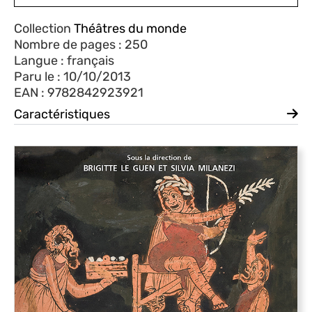
Collection
Théâtres du monde
Nombre de pages : 250
Langue : français
Paru le : 10/10/2013
EAN : 9782842923921
Caractéristiques