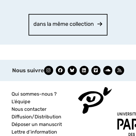
dans la même collection
Nous suivre
Qui sommes-nous ?
L’équipe
Nous contacter
Diffusion/Distribution
Déposer un manuscrit
Lettre d’information