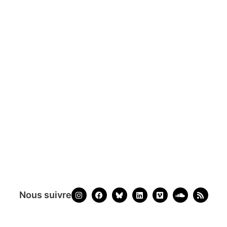
Nous suivre