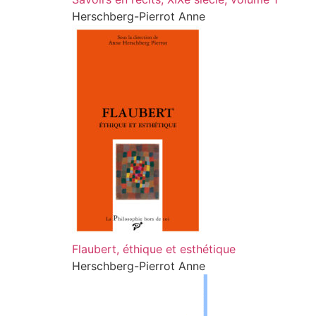
Herschberg-Pierrot Anne
Flaubert, éthique et esthétique
Herschberg-Pierrot Anne