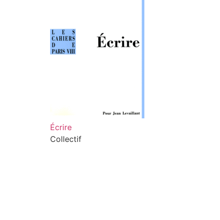
Écrire
Collectif