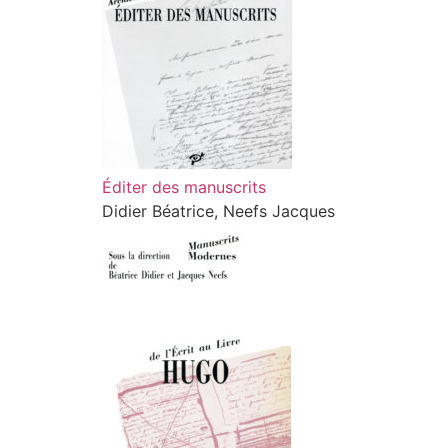
Éditer des manuscrits
Didier Béatrice, Neefs Jacques