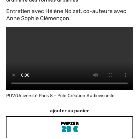
Entretien avec Hélène Noizet, co-auteure avec
Anne Sophie Clémençon.
PUV/Université Paris 8 - Pôle Création Audiovisuelle
ajouter au panier
PAPIER
29
€