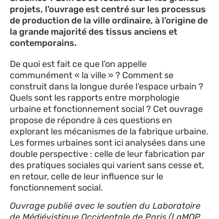
projets, l’ouvrage est centré sur les processus
de production de la ville ordinaire, à l’origine de
la grande majorité des tissus anciens et
contemporains.
De quoi est fait ce que l’on appelle
communément « la ville » ? Comment se
construit dans la longue durée l’espace urbain ?
Quels sont les rapports entre morphologie
urbaine et fonctionnement social ? Cet ouvrage
propose de répondre à ces questions en
explorant les mécanismes de la fabrique urbaine.
Les formes urbaines sont ici analysées dans une
double perspective : celle de leur fabrication par
des pratiques sociales qui varient sans cesse et,
en retour, celle de leur influence sur le
fonctionnement social.
Ouvrage publié avec le soutien du Laboratoire
de Médiévistique Occidentale de Paris (LaMOP,