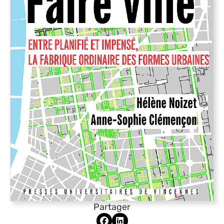
Partager