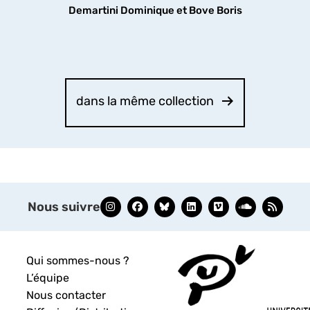
Demartini Dominique et Bove Boris
dans la même collection
Nous suivre
Qui sommes-nous ?
L’équipe
Nous contacter