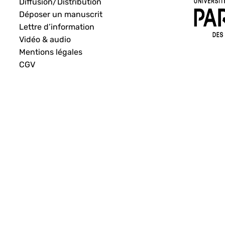
Diffusion/Distribution
Déposer un manuscrit
Lettre d’information
Vidéo & audio
Mentions légales
CGV