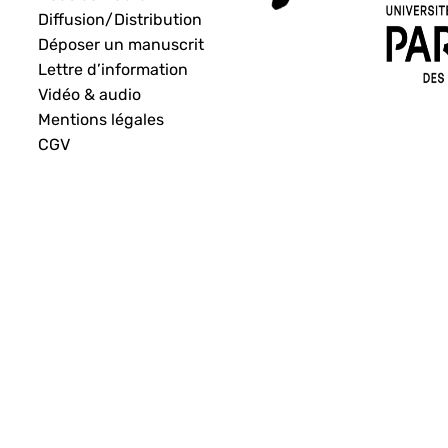
Diffusion/Distribution
Déposer un manuscrit
Lettre d’information
Vidéo & audio
Mentions légales
CGV