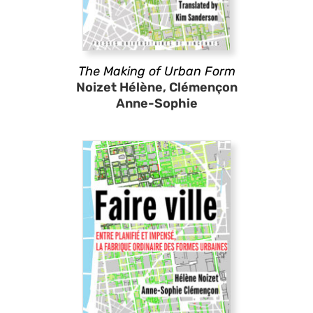
The Making of Urban Form
Noizet Hélène, Clémençon
Anne-Sophie