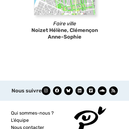
Faire ville
Noizet Hélène, Clémençon
Anne-Sophie
Nous suivre
Qui sommes-nous ?
L’équipe
Nous contacter