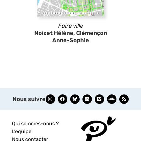
Faire ville
Noizet Hélène, Clémençon
Anne-Sophie
Nous suivre
Qui sommes-nous ?
L’équipe
Nous contacter