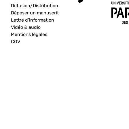
Diffusion/Distribution
Déposer un manuscrit
Lettre d’information
Vidéo & audio
Mentions légales
CGV