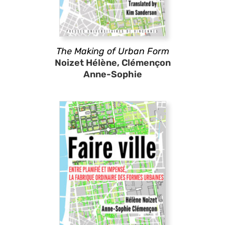
The Making of Urban Form
Noizet Hélène, Clémençon
Anne-Sophie