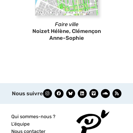
Faire ville
Noizet Hélène, Clémençon
Anne-Sophie
Nous suivre
Qui sommes-nous ?
L’équipe
Nous contacter