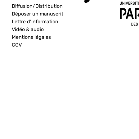
Diffusion/Distribution
Déposer un manuscrit
Lettre d’information
Vidéo & audio
Mentions légales
CGV