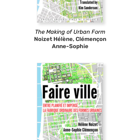
The Making of Urban Form
Noizet Hélène, Clémençon
Anne-Sophie