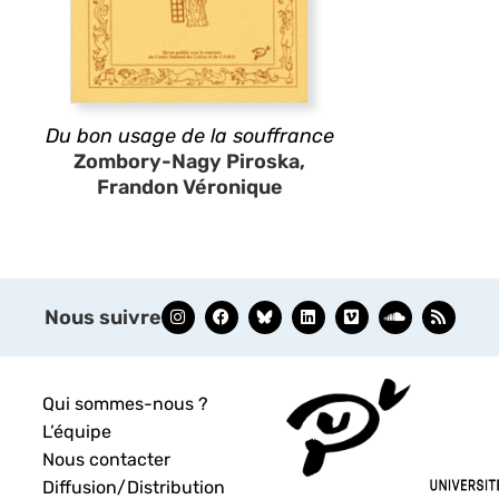
Du bon usage de la souffrance
Zombory-Nagy Piroska,
Frandon Véronique
Nous suivre
Qui sommes-nous ?
L’équipe
Nous contacter
Diffusion/Distribution