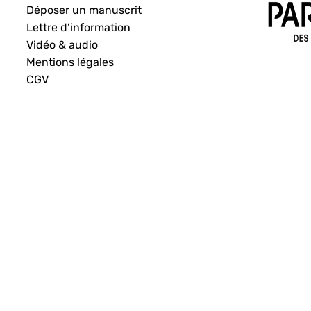
Déposer un manuscrit
Lettre d’information
Vidéo & audio
Mentions légales
CGV