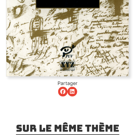
Partager
Sur le même thème