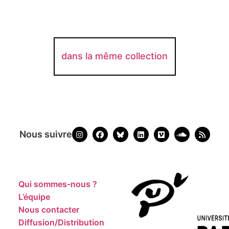
dans la même collection
Nous suivre
Qui sommes-nous ?
L’équipe
Nous contacter
Diffusion/Distribution