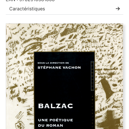
Caractéristiques