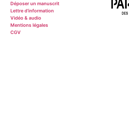
Déposer un manuscrit
Lettre d’information
Vidéo & audio
Mentions légales
CGV