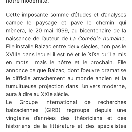
notre modernité.
Cette imposante somme d’études et d’analyses
campe le paysage et pave le chemin qui
mènera, le 20 mai 1999, au bicentenaire de la
naissance de l’auteur de
La Comédie humaine
.
Elle installe Balzac entre deux siècles, non pas le
XVIIIe dans lequel il est né et le XIXe qu’il a mis
en mots mais le nôtre et le prochain. Elle
annonce ce que Balzac, dont l’oeuvre dramatise
le difficile arrachement au monde ancien et la
tumultueuse projection dans l’univers moderne,
aura à dire au XXIe siècle.
Le Groupe international de recherches
balzaciennes (GIRB) regroupe depuis une
vingtaine d’années des théoriciens et des
historiens de la littérature et des spécialistes