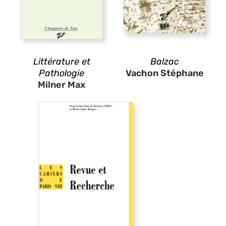
Littérature et
Balzac
Pathologie
Vachon Stéphane
Milner Max