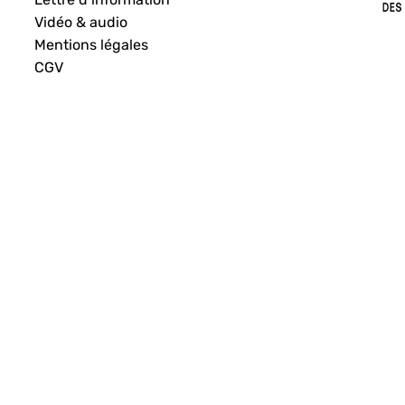
Vidéo & audio
Mentions légales
CGV