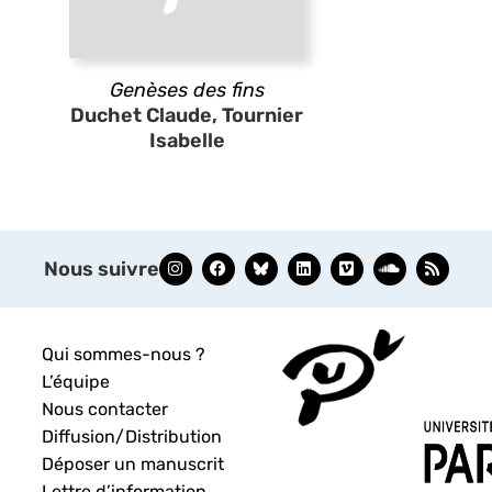
Genèses des fins
Duchet Claude, Tournier
Isabelle
Nous suivre
Qui sommes-nous ?
L’équipe
Nous contacter
Diffusion/Distribution
Déposer un manuscrit
Lettre d’information