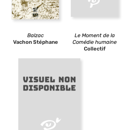
Balzac
Le Moment de la
Vachon Stéphane
Comédie humaine
Collectif