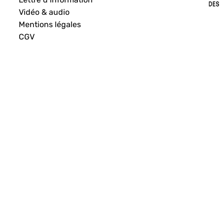
Vidéo & audio
Mentions légales
CGV