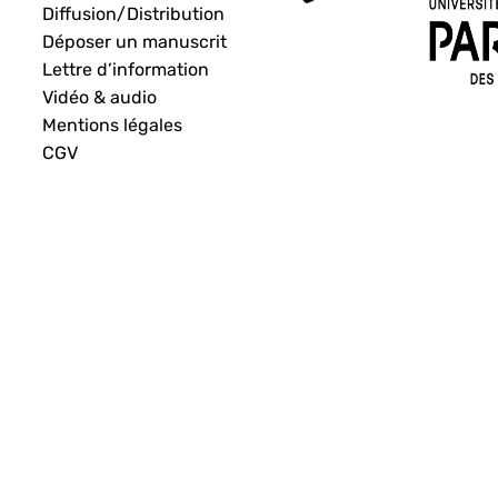
Diffusion/Distribution
Déposer un manuscrit
Lettre d’information
Vidéo & audio
Mentions légales
CGV