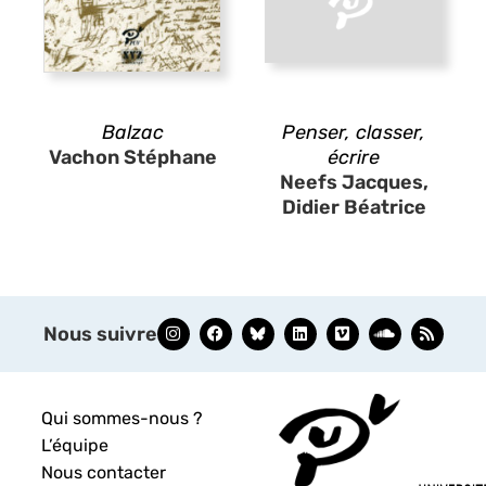
Balzac
Penser, classer,
Vachon Stéphane
écrire
Neefs Jacques,
Didier Béatrice
Nous suivre
Qui sommes-nous ?
L’équipe
Nous contacter