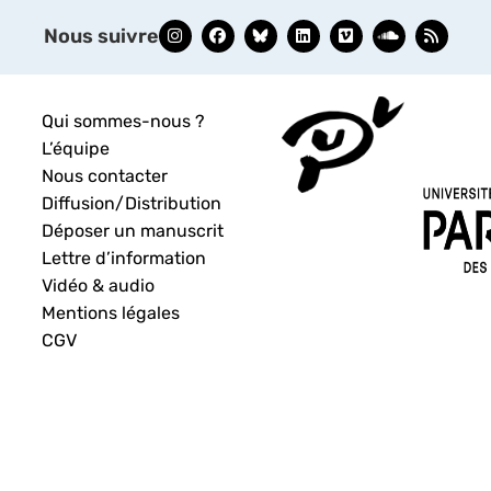
Nous suivre
Qui sommes-nous ?
L’équipe
Nous contacter
Diffusion/Distribution
Déposer un manuscrit
Lettre d’information
Vidéo & audio
Mentions légales
CGV