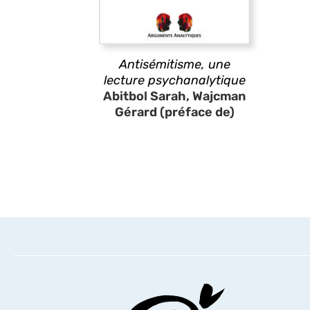
Antisémitisme, une
lecture psychanalytique
Abitbol Sarah, Wajcman
Gérard (préface de)