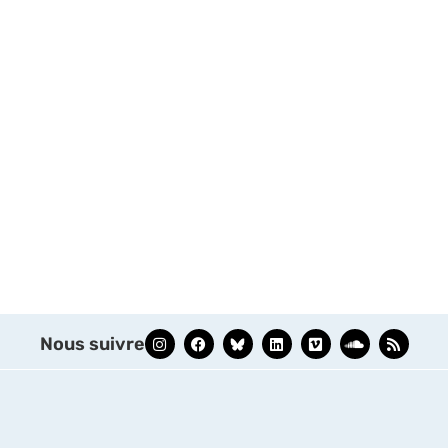
Nous suivre