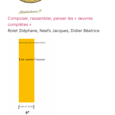
Composer, rassembler, penser les « œuvres
complètes »
Rolet Stéphane, Neefs Jacques, Didier Béatrice