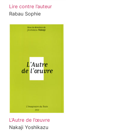
Lire contre l’auteur
Rabau Sophie
L’Autre de l’œuvre
Nakaji Yoshikazu