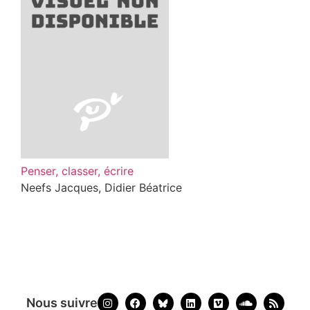
Penser, classer, écrire
Neefs Jacques, Didier Béatrice
Nous suivre