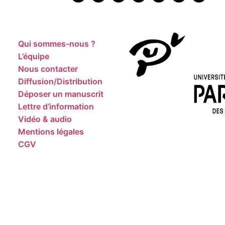
Qui sommes-nous ?
L’équipe
Nous contacter
Diffusion/Distribution
Déposer un manuscrit
Lettre d’information
Vidéo & audio
Mentions légales
CGV