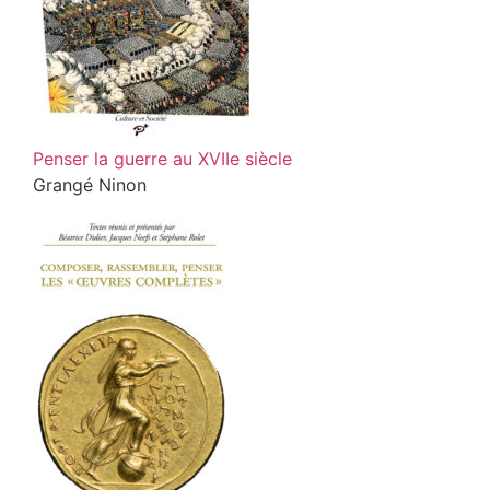
Penser la guerre au XVIIe siècle
Grangé Ninon