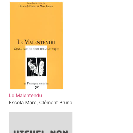
Le Malentendu
Escola Marc, Clément Bruno