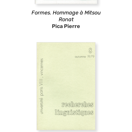
Formes. Hommage à Mitsou
Ronat
Pica Pierre