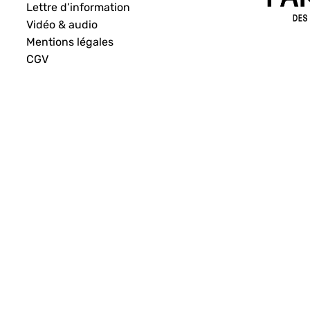
Lettre d’information
Vidéo & audio
Mentions légales
CGV