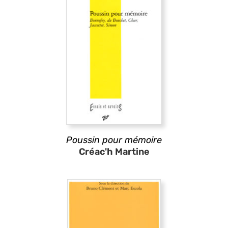
Poussin pour mémoire
Créac'h Martine