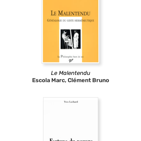
Le Malentendu
Escola Marc, Clément Bruno