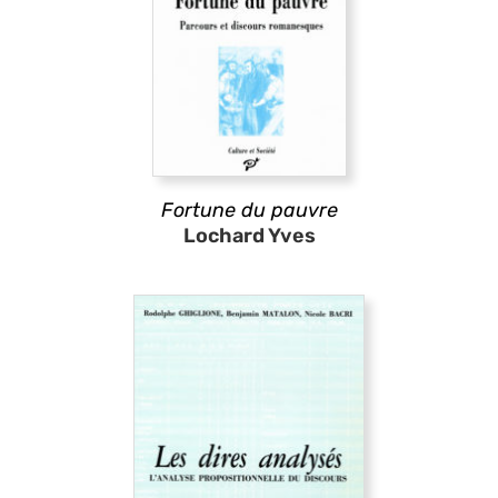
Fortune du pauvre
Lochard Yves