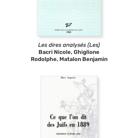
Les dires analysés (Les)
Bacri Nicole, Ghiglione
Rodolphe, Matalon Benjamin