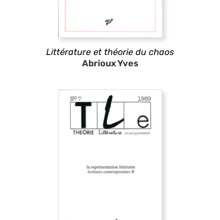
Littérature et théorie du chaos
Abrioux Yves