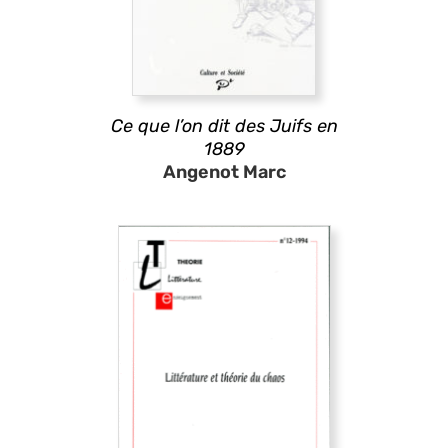
Ce que l’on dit des Juifs en
1889
Angenot Marc