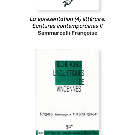
La eprésentation (4) littéraire.
Écritures contemporaines II
Sammarcelli Françoise