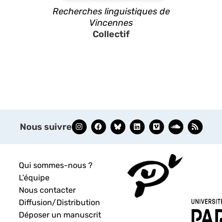
Recherches linguistiques de
Vincennes
Collectif
Nous suivre
Qui sommes-nous ?
L’équipe
Nous contacter
Diffusion/Distribution
Déposer un manuscrit