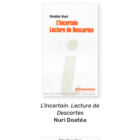
L’Incertain. Lecture de
Descartes
Nuri Doatéa