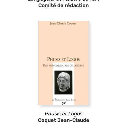
Comité de rédaction
Phusis et Logos
Coquet Jean-Claude