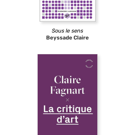
Sous le sens
Beyssade Claire