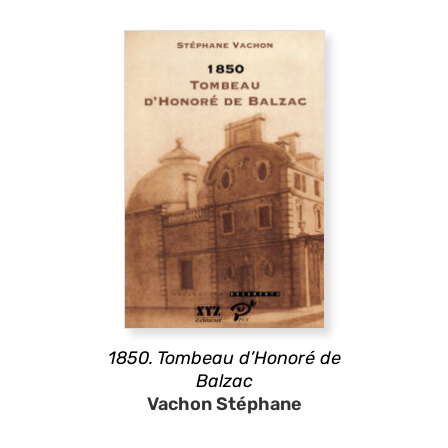
1850. Tombeau d’Honoré de
Balzac
Vachon Stéphane