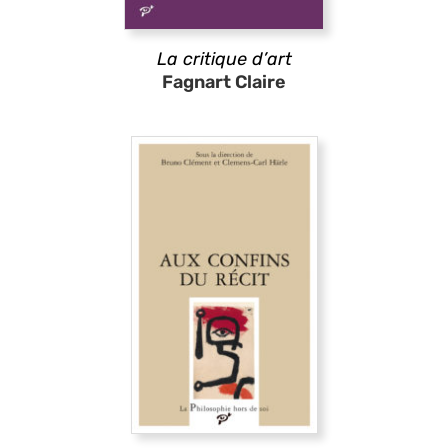
La critique d’art
Fagnart Claire