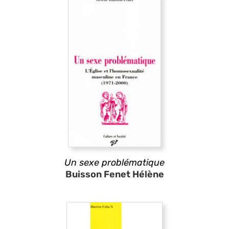
Un sexe problématique
Buisson Fenet Hélène