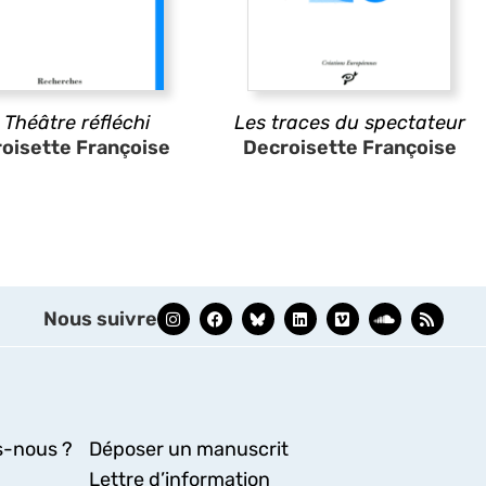
 Théâtre réfléchi
Les traces du spectateur
oisette Françoise
Decroisette Françoise
Nous suivre
-nous ?
Déposer un manuscrit
Lettre d’information