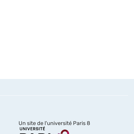
Un site de l'université Paris 8