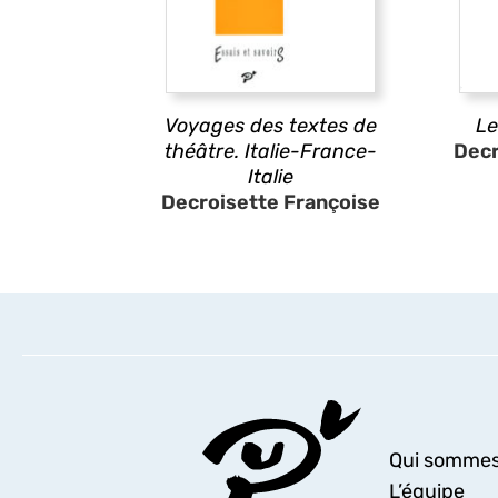
Voyages des textes de
Le
théâtre. Italie-France-
Decr
Italie
Decroisette Françoise
Qui sommes
L’équipe