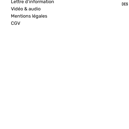
Lettre d’information
Vidéo & audio
Mentions légales
CGV