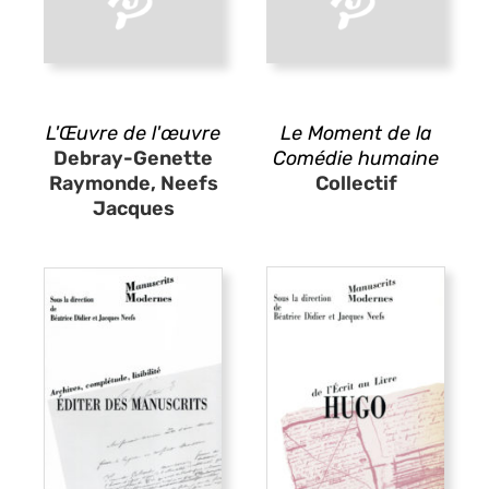
L'Œuvre de l'œuvre
Le Moment de la
Debray-Genette
Comédie humaine
Raymonde, Neefs
Collectif
Jacques