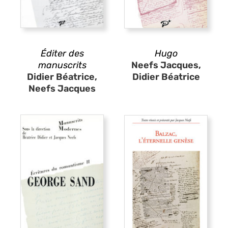
Éditer des
Hugo
manuscrits
Neefs Jacques,
Didier Béatrice,
Didier Béatrice
Neefs Jacques