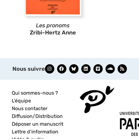
Les pronoms
Zribi-Hertz Anne
Nous suivre
Qui sommes-nous ?
L’équipe
Nous contacter
Diffusion/Distribution
Déposer un manuscrit
Lettre d’information