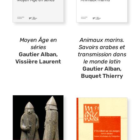
Moyen Âge en
Animaux marins.
séries
Savoirs arabes et
Gautier Alban,
transmission dans
Vissière Laurent
le monde latin
Gautier Alban,
Buquet Thierry