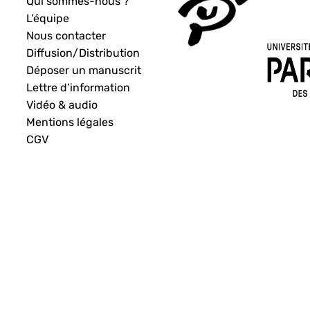
Qui sommes-nous ?
L’équipe
Nous contacter
Diffusion/Distribution
Déposer un manuscrit
Lettre d’information
Vidéo & audio
Mentions légales
CGV