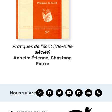
Pratiques de l'écrit (VIe-XIIIe
siècles)
Anheim Étienne, Chastang
Pierre
Nous suivre