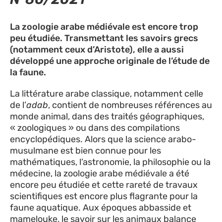
La zoologie arabe médiévale est encore trop
peu étudiée. Transmettant les savoirs grecs
(notamment ceux d’Aristote), elle a aussi
développé une approche originale de l’étude de
la faune.
La littérature arabe classique, notamment celle
de l’
adab
, contient de nombreuses références au
monde animal, dans des traités géographiques,
« zoologiques » ou dans des compilations
encyclopédiques. Alors que la science arabo-
musulmane est bien connue pour les
mathématiques, l’astronomie, la philosophie ou la
médecine, la zoologie arabe médiévale a été
encore peu étudiée et cette rareté de travaux
scientifiques est encore plus flagrante pour la
faune aquatique. Aux époques abbasside et
mamelouke, le savoir sur les animaux balance