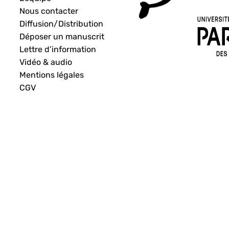
Nous contacter
Diffusion/Distribution
Déposer un manuscrit
Lettre d’information
Vidéo & audio
Mentions légales
CGV