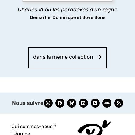
découvrir
Charles VI ou les paradoxes d’un règne
Demartini Dominique et Bove Boris
dans la même collection
Nous suivre
Qui sommes-nous ?
L’équipe