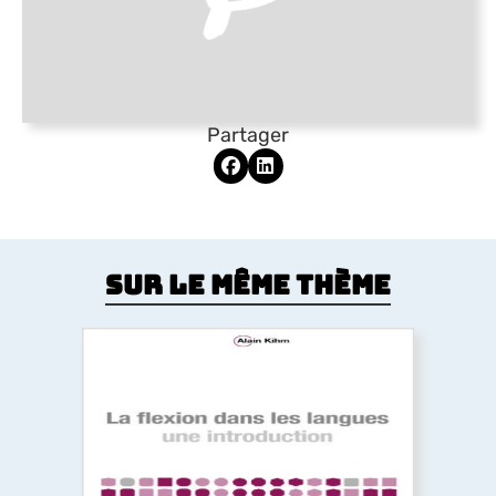
Partager
Sur le même thème
La flexion dans les langues. Une
introduction