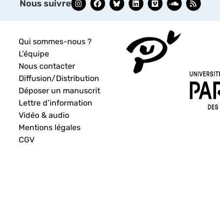
Nous suivre
Qui sommes-nous ?
L’équipe
Nous contacter
Diffusion/Distribution
Déposer un manuscrit
Lettre d’information
Vidéo & audio
Mentions légales
CGV