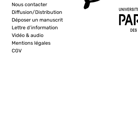
Nous contacter
Diffusion/Distribution
Déposer un manuscrit
Lettre d’information
Vidéo & audio
Mentions légales
CGV