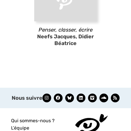
Penser, classer, écrire
Neefs Jacques, Didier
Béatrice
Nous suivre
Qui sommes-nous ?
L’équipe