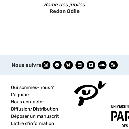
Rome des jubilés
Redon Odile
Nous suivre
Qui sommes-nous ?
L’équipe
Nous contacter
Diffusion/Distribution
Déposer un manuscrit
Lettre d’information