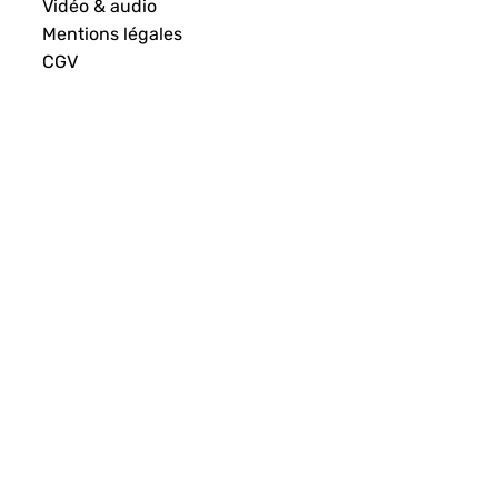
Vidéo & audio
Mentions légales
CGV