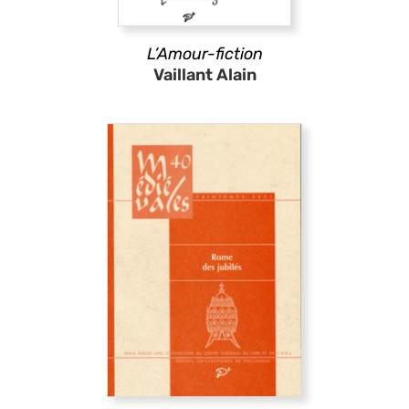
L’Amour-fiction
Vaillant Alain