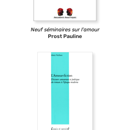
Neuf séminaires sur l’amour
Prost Pauline