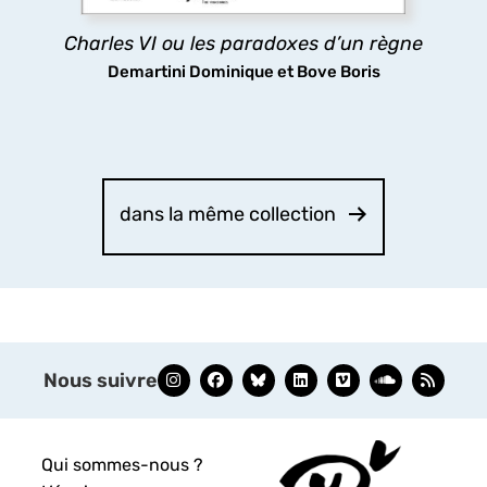
découvrir
Charles VI ou les paradoxes d’un règne
Demartini Dominique et Bove Boris
dans la même collection
Nous suivre
Qui sommes-nous ?