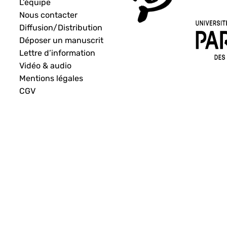
L’équipe
Nous contacter
Diffusion/Distribution
Déposer un manuscrit
Lettre d’information
Vidéo & audio
Mentions légales
CGV