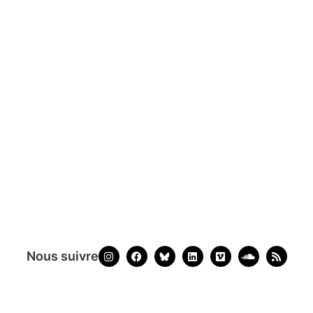
Nous suivre