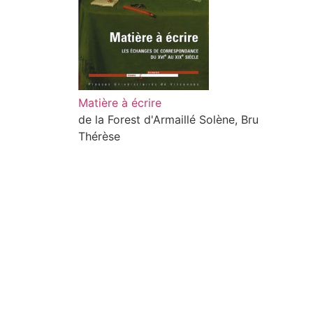
Matière à écrire
de la Forest d'Armaillé Solène, Bru
Thérèse