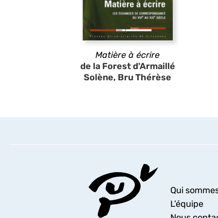
Matière à écrire
de la Forest d'Armaillé
Solène, Bru Thérèse
Qui sommes
L’équipe
Nous conta