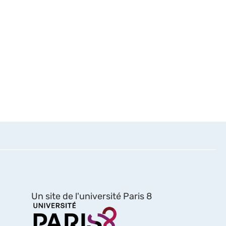
Un site de l'université Paris 8