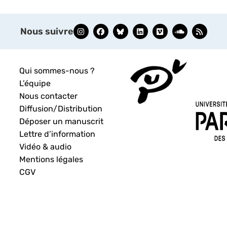
Nous suivre
Qui sommes-nous ?
L’équipe
Nous contacter
Diffusion/Distribution
Déposer un manuscrit
Lettre d’information
Vidéo & audio
Mentions légales
CGV