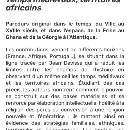
africains
Parcours original dans le temps, du VIIIe au
XVIIIe siècle, et dans l’espace, de la Frise au
Ghana et de la Géorgie à l’Atlantique.
Les contributions, venant de différents horizons
(France, Afrique, Portugal..), se situent dans la
ligne tracée par Jean Devisse qui a réduit les
limites entre les champs de l’histoire en
observant d’un même oeil les temps médiévaux
et les territoires africains. Étudiant des cas
précis, les auteurs montrent comment le pouvoir
se construit sur des bases matérielles et se
renforce par élaboration intellectuelle, fidélité à la
religion des pères ou conversion à une religion
nouvelle et fédératrice : ils mettent ainsi en
évidence des stratégies familiales, ethniques,
territoriales et économiques. Les mythes, les