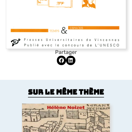
Partager
Sur le même thème
Parcelles d’histoire. Paris au Moyen