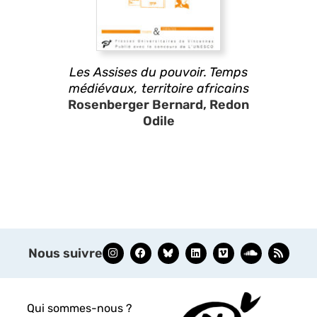
Les Assises du pouvoir. Temps
médiévaux, territoire africains
Rosenberger Bernard, Redon
Odile
Nous suivre
Qui sommes-nous ?