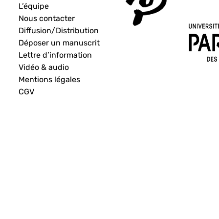
L’équipe
Nous contacter
Diffusion/Distribution
Déposer un manuscrit
Lettre d’information
Vidéo & audio
Mentions légales
CGV