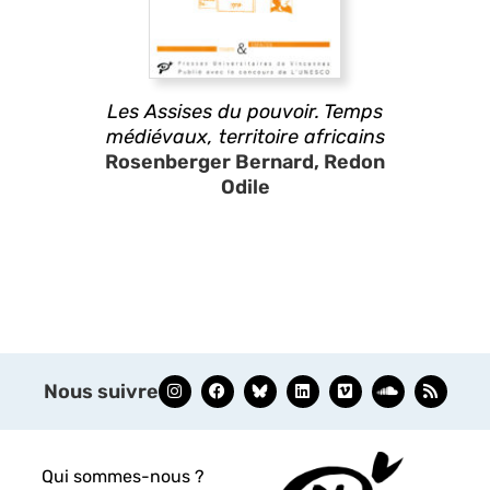
Les Assises du pouvoir. Temps
médiévaux, territoire africains
Rosenberger Bernard, Redon
Odile
Nous suivre
Qui sommes-nous ?