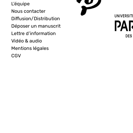
L’équipe
Nous contacter
Diffusion/Distribution
Déposer un manuscrit
Lettre d’information
Vidéo & audio
Mentions légales
CGV