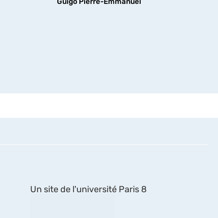
Guigo Pierre-Emmanuel
Un site de l'université Paris 8