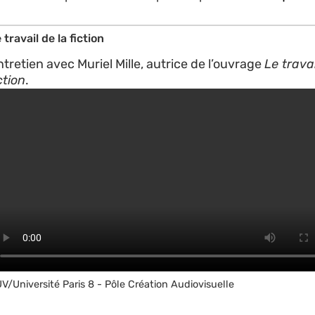
 travail de la fiction
tretien avec Muriel Mille, autrice de l’ouvrage
Le travai
ction
.
V/Université Paris 8 - Pôle Création Audiovisuelle