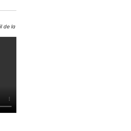
l de la