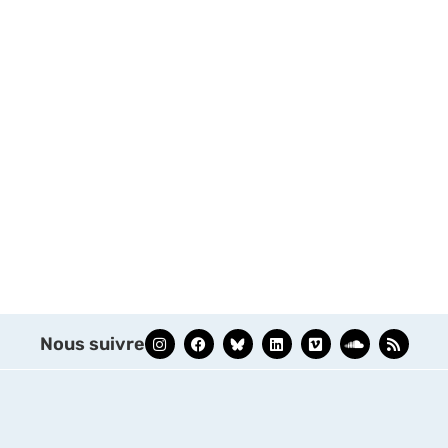
Nous suivre