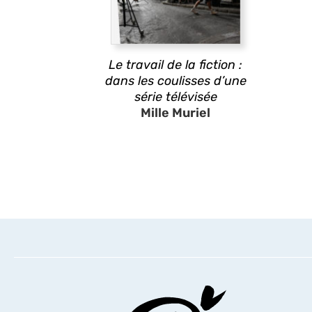
Le travail de la fiction :
dans les coulisses d’une
série télévisée
Mille Muriel