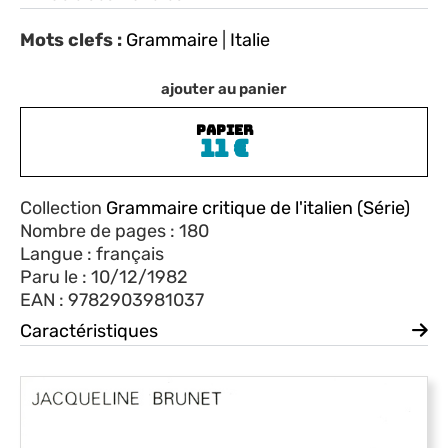
Mots clefs :
Grammaire
|
Italie
ajouter au panier
PAPIER
11
€
Collection
Grammaire critique de l'italien (Série)
Nombre de pages : 180
Langue : français
Paru le : 10/12/1982
EAN : 9782903981037
Caractéristiques