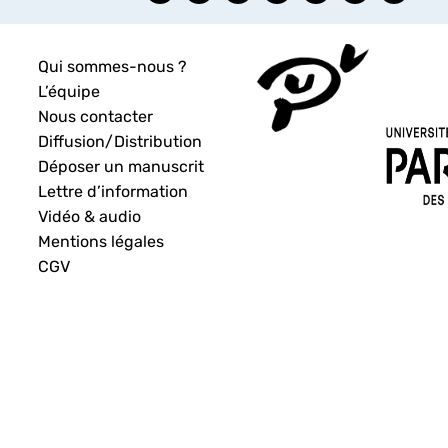
Qui sommes-nous ?
L’équipe
Nous contacter
Diffusion/Distribution
Déposer un manuscrit
Lettre d’information
Vidéo & audio
Mentions légales
CGV